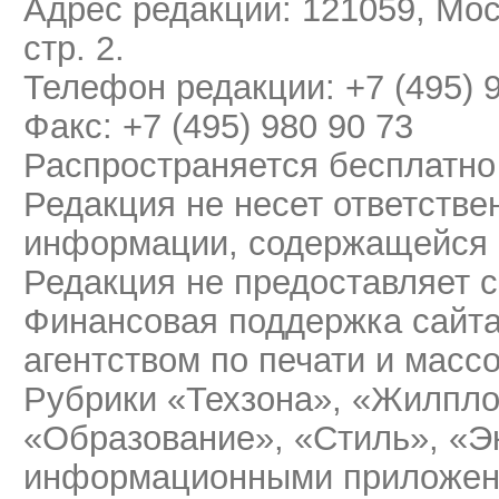
Адрес редакции: 121059, Мос
стр. 2.
Телефон редакции: +7 (495) 
Факс: +7 (495) 980 90 73
Распространяется бесплатно
Редакция не несет ответстве
информации, содержащейся 
Редакция не предоставляет 
Финансовая поддержка сайт
агентством по печати и мас
Рубрики «Техзона», «Жилпло
«Образование», «Стиль», «Э
информационными приложени