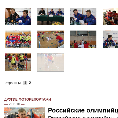
страницы:
1
2
ДРУГИЕ ФОТОРЕПОРТАЖИ
—
2.03.10
—
Российские олимпий