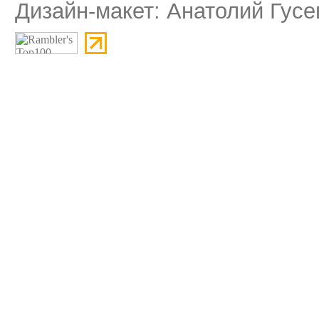
Дизайн-макет: Анатолий Гусе