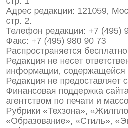
стр. 1
Адрес редакции: 121059, Мос
стр. 2.
Телефон редакции: +7 (495) 
Факс: +7 (495) 980 90 73
Распространяется бесплатно
Редакция не несет ответстве
информации, содержащейся 
Редакция не предоставляет 
Финансовая поддержка сайт
агентством по печати и мас
Рубрики «Техзона», «Жилпло
«Образование», «Стиль», «Э