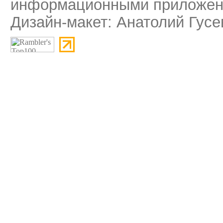
информационными приложени
Дизайн-макет: Анатолий Гусе