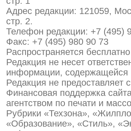
стр. 1
Адрес редакции: 121059, Мос
стр. 2.
Телефон редакции: +7 (495) 
Факс: +7 (495) 980 90 73
Распространяется бесплатно
Редакция не несет ответстве
информации, содержащейся 
Редакция не предоставляет 
Финансовая поддержка сайт
агентством по печати и мас
Рубрики «Техзона», «Жилпло
«Образование», «Стиль», «Э