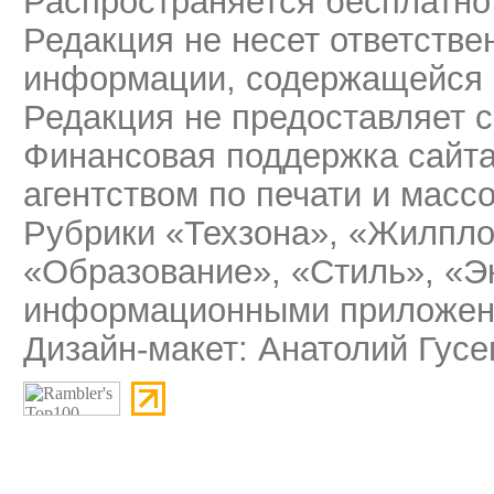
Распространяется бесплатно
Редакция не несет ответстве
информации, содержащейся 
Редакция не предоставляет 
Финансовая поддержка сайт
агентством по печати и мас
Рубрики «Техзона», «Жилпло
«Образование», «Стиль», «Э
информационными приложени
Дизайн-макет: Анатолий Гусе