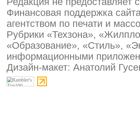
Редакция не предоставляет 
Финансовая поддержка сайт
агентством по печати и мас
Рубрики «Техзона», «Жилпло
«Образование», «Стиль», «Э
информационными приложени
Дизайн-макет: Анатолий Гусе