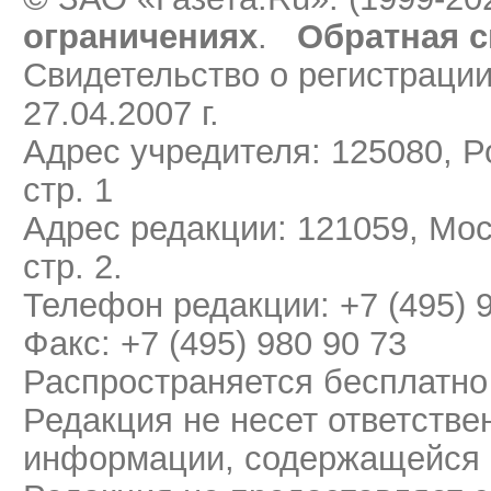
ограничениях
.
Обратная с
Свидетельство о регистраци
27.04.2007 г.
Адрес учредителя: 125080, Ро
стр. 1
Адрес редакции: 121059, Мос
стр. 2.
Телефон редакции: +7 (495) 
Факс: +7 (495) 980 90 73
Распространяется бесплатно
Редакция не несет ответстве
информации, содержащейся 