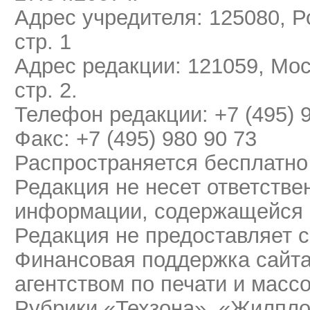
Адрес учредителя: 125080, Ро
стр. 1
Адрес редакции: 121059, Мос
стр. 2.
Телефон редакции: +7 (495) 
Факс: +7 (495) 980 90 73
Распространяется бесплатно
Редакция не несет ответстве
информации, содержащейся 
Редакция не предоставляет 
Финансовая поддержка сайт
агентством по печати и мас
Рубрики «Техзона», «Жилпло