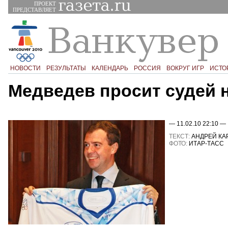
ПРОЕКТ
ПРЕДСТАВЛЯЕТ
НОВОСТИ
РЕЗУЛЬТАТЫ
КАЛЕНДАРЬ
РОССИЯ
ВОКРУГ ИГР
ИСТО
Медведев просит судей 
— 11.02.10 22:10 —
ТЕКСТ:
АНДРЕЙ КА
ФОТО:
ИТАР-ТАСС