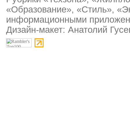
«Образование», «Стиль», «Э
информационными приложени
Дизайн-макет: Анатолий Гусе