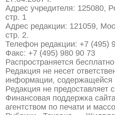
Адрес учредителя: 125080, Ро
стр. 1
Адрес редакции: 121059, Мос
стр. 2.
Телефон редакции: +7 (495) 
Факс: +7 (495) 980 90 73
Распространяется бесплатно
Редакция не несет ответстве
информации, содержащейся 
Редакция не предоставляет 
Финансовая поддержка сайт
агентством по печати и мас