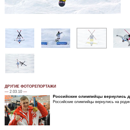
ДРУГИЕ ФОТОРЕПОРТАЖИ
—
2.03.10
—
Российские олимпийцы вернулись 
Российские олимпийцы вернулись на родин