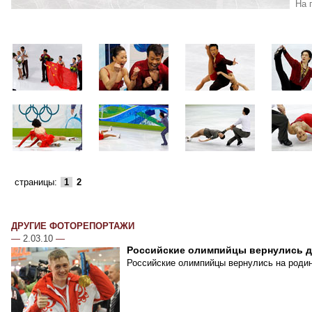
На 
страницы:
1
2
ДРУГИЕ ФОТОРЕПОРТАЖИ
—
2.03.10
—
Российские олимпийцы вернулись 
Российские олимпийцы вернулись на родин