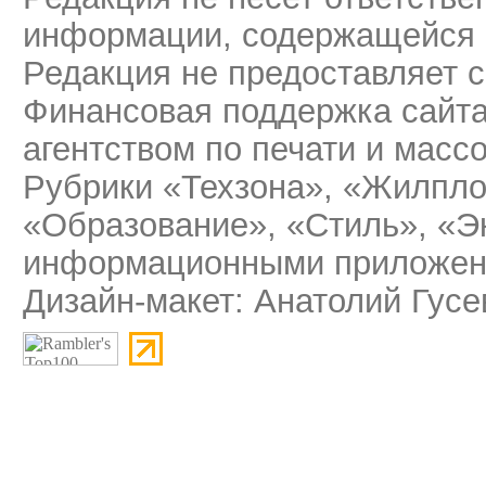
информации, содержащейся 
Редакция не предоставляет 
Финансовая поддержка сайт
агентством по печати и мас
Рубрики «Техзона», «Жилпло
«Образование», «Стиль», «Э
информационными приложени
Дизайн-макет: Анатолий Гусе