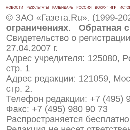
НОВОСТИ
РЕЗУЛЬТАТЫ
КАЛЕНДАРЬ
РОССИЯ
ВОКРУГ ИГР
ИСТО
© ЗАО «Газета.Ru». (1999-20
ограничениях
.
Обратная с
Свидетельство о регистраци
27.04.2007 г.
Адрес учредителя: 125080, Ро
стр. 1
Адрес редакции: 121059, Мос
стр. 2.
Телефон редакции: +7 (495) 
Факс: +7 (495) 980 90 73
Распространяется бесплатно
Редакция не несет ответстве