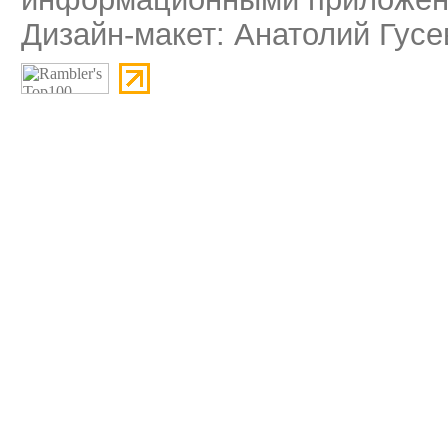
Дизайн-макет: Анатолий Гусе