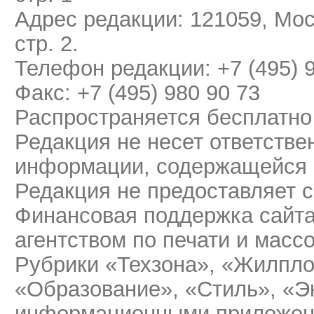
Адрес редакции: 121059, Мос
стр. 2.
Телефон редакции: +7 (495) 
Факс: +7 (495) 980 90 73
Распространяется бесплатно
Редакция не несет ответстве
информации, содержащейся 
Редакция не предоставляет 
Финансовая поддержка сайт
агентством по печати и мас
Рубрики «Техзона», «Жилпло
«Образование», «Стиль», «Э
информационными приложени