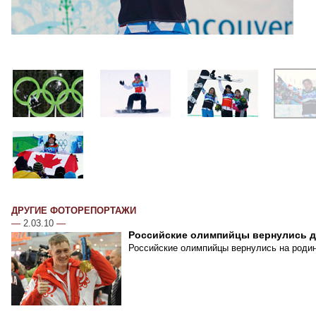
ДРУГИЕ ФОТОРЕПОРТАЖИ
—
2.03.10
—
Российские олимпийцы вернулись 
Российские олимпийцы вернулись на родин