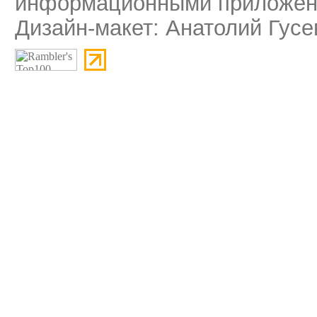
информационными приложени
Дизайн-макет: Анатолий Гусе