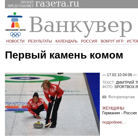
ПРОЕКТ
ПРЕДСТАВЛЯЕТ
НОВОСТИ
РЕЗУЛЬТАТЫ
КАЛЕНДАРЬ
РОССИЯ
ВОКРУГ ИГР
ИСТО
Первый камень комом
— 17.02.10 04:06 —
ТЕКСТ:
ДМИТРИЙ Т
ФОТО:
SPORTBOX.
Фоторепортаж
ЖЕНЩИНЫ
Германия - Россия 
подробнее...