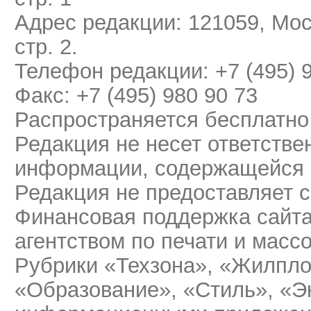
Адрес редакции: 121059, Мос
стр. 2.
Телефон редакции: +7 (495) 
Факс: +7 (495) 980 90 73
Распространяется бесплатно
Редакция не несет ответстве
информации, содержащейся 
Редакция не предоставляет 
Финансовая поддержка сайт
агентством по печати и мас
Рубрики «Техзона», «Жилпло
«Образование», «Стиль», «Э