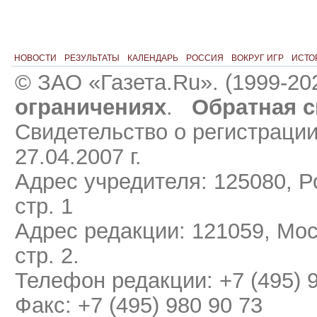
НОВОСТИ
РЕЗУЛЬТАТЫ
КАЛЕНДАРЬ
РОССИЯ
ВОКРУГ ИГР
ИСТО
© ЗАО «Газета.Ru». (1999-20
ограничениях
.
Обратная с
Свидетельство о регистраци
27.04.2007 г.
Адрес учредителя: 125080, Ро
стр. 1
Адрес редакции: 121059, Мос
стр. 2.
Телефон редакции: +7 (495) 
Факс: +7 (495) 980 90 73