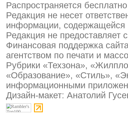
Распространяется бесплатно
Редакция не несет ответстве
информации, содержащейся 
Редакция не предоставляет 
Финансовая поддержка сайт
агентством по печати и мас
Рубрики «Техзона», «Жилпло
«Образование», «Стиль», «Э
информационными приложени
Дизайн-макет: Анатолий Гусе