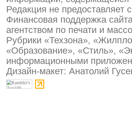
Редакция не предоставляет 
Финансовая поддержка сайт
агентством по печати и мас
Рубрики «Техзона», «Жилпло
«Образование», «Стиль», «Э
информационными приложени
Дизайн-макет: Анатолий Гусе