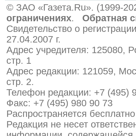
© ЗАО «Газета.Ru». (1999-20
ограничениях
.
Обратная с
Свидетельство о регистраци
27.04.2007 г.
Адрес учредителя: 125080, Ро
стр. 1
Адрес редакции: 121059, Мос
стр. 2.
Телефон редакции: +7 (495) 
Факс: +7 (495) 980 90 73
Распространяется бесплатно
Редакция не несет ответстве
информации, содержащейся 