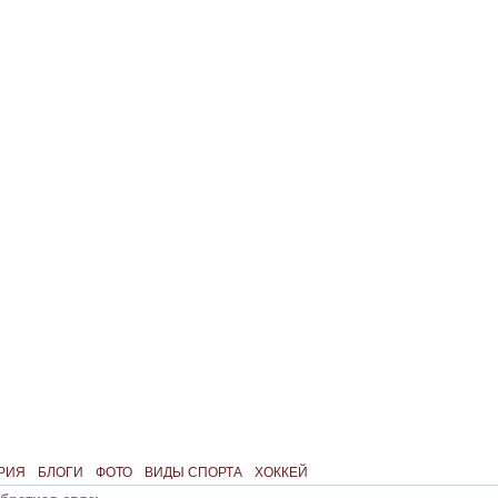
РИЯ
БЛОГИ
ФОТО
ВИДЫ СПОРТА
ХОККЕЙ