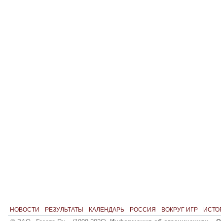
НОВОСТИ
РЕЗУЛЬТАТЫ
КАЛЕНДАРЬ
РОССИЯ
ВОКРУГ ИГР
ИСТО