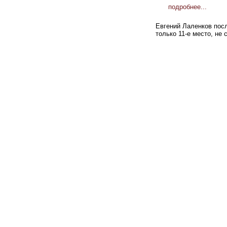
подробнее...
Евгений Лаленков посл
только 11-е место, не