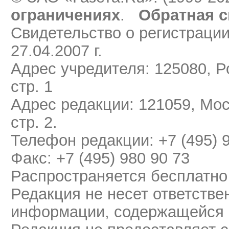
ограничениях
.
Обратная с
Свидетельство о регистраци
27.04.2007 г.
Адрес учредителя: 125080, Ро
стр. 1
Адрес редакции: 121059, Мос
стр. 2.
Телефон редакции: +7 (495) 
Факс: +7 (495) 980 90 73
Распространяется бесплатно
Редакция не несет ответстве
информации, содержащейся 