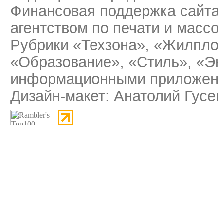
Финансовая поддержка сайт
агентством по печати и мас
Рубрики «Техзона», «Жилпло
«Образование», «Стиль», «Э
информационными приложени
Дизайн-макет: Анатолий Гусе