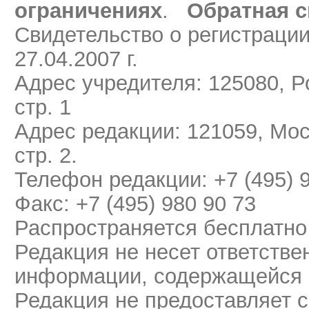
ограничениях
.
Обратная с
Свидетельство о регистраци
27.04.2007 г.
Адрес учредителя: 125080, Ро
стр. 1
Адрес редакции: 121059, Мос
стр. 2.
Телефон редакции: +7 (495) 
Факс: +7 (495) 980 90 73
Распространяется бесплатно
Редакция не несет ответстве
информации, содержащейся 
Редакция не предоставляет 