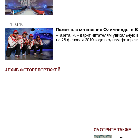
—
1.03.10
—
Памятные мгновения Олимпиады в В
«Газета.Ru» дарит читателям уникальную 
по 28 февраля 2010 года в одном фотореп
АРХИВ ФОТОРЕПОРТАЖЕЙ...
СМОТРИТЕ ТАКЖЕ