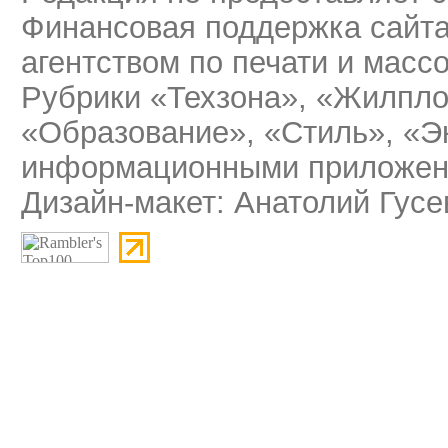
Финансовая поддержка сайт
агентством по печати и мас
Рубрики «Техзона», «Жилпло
«Образование», «Стиль», «Э
информационными приложени
Дизайн-макет: Анатолий Гусе