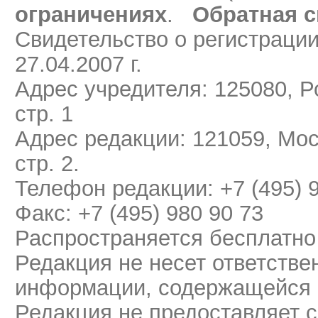
ограничениях
.
Обратная с
Свидетельство о регистраци
27.04.2007 г.
Адрес учредителя: 125080, Ро
стр. 1
Адрес редакции: 121059, Мос
стр. 2.
Телефон редакции: +7 (495) 
Факс: +7 (495) 980 90 73
Распространяется бесплатно
Редакция не несет ответстве
информации, содержащейся 
Редакция не предоставляет 