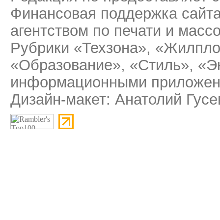
Финансовая поддержка сайт
агентством по печати и мас
Рубрики «Техзона», «Жилпло
«Образование», «Стиль», «Э
информационными приложени
Дизайн-макет: Анатолий Гусе