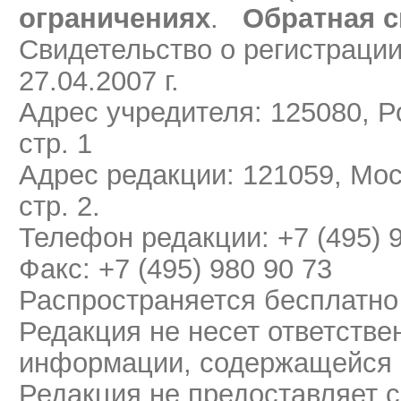
ограничениях
.
Обратная с
Свидетельство о регистраци
27.04.2007 г.
Адрес учредителя: 125080, Ро
стр. 1
Адрес редакции: 121059, Мос
стр. 2.
Телефон редакции: +7 (495) 
Факс: +7 (495) 980 90 73
Распространяется бесплатно
Редакция не несет ответстве
информации, содержащейся 
Редакция не предоставляет 