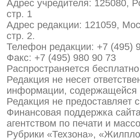
Адрес учредителя: 125080, Ро
стр. 1
Адрес редакции: 121059, Мос
стр. 2.
Телефон редакции: +7 (495) 
Факс: +7 (495) 980 90 73
Распространяется бесплатно
Редакция не несет ответстве
информации, содержащейся 
Редакция не предоставляет 
Финансовая поддержка сайт
агентством по печати и мас
Рубрики «Техзона», «Жилпло