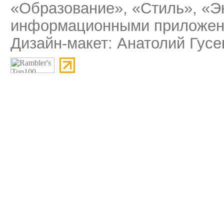
«Образование», «Стиль», «Э
информационными приложени
Дизайн-макет: Анатолий Гусе