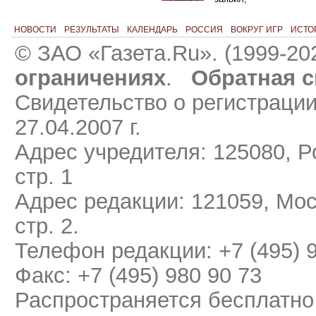
НОВОСТИ
РЕЗУЛЬТАТЫ
КАЛЕНДАРЬ
РОССИЯ
ВОКРУГ ИГР
ИСТО
© ЗАО «Газета.Ru». (1999-20
ограничениях
.
Обратная с
Свидетельство о регистраци
27.04.2007 г.
Адрес учредителя: 125080, Ро
стр. 1
Адрес редакции: 121059, Мос
стр. 2.
Телефон редакции: +7 (495) 
Факс: +7 (495) 980 90 73
Распространяется бесплатно