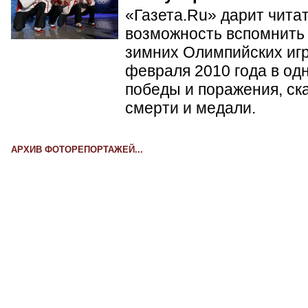
«Газета.Ru» дарит чита
возможность вспомнить 
зимних Олимпийских игр 
февраля 2010 года в од
победы и поражения, ск
смерти и медали.
АРХИВ ФОТОРЕПОРТАЖЕЙ...