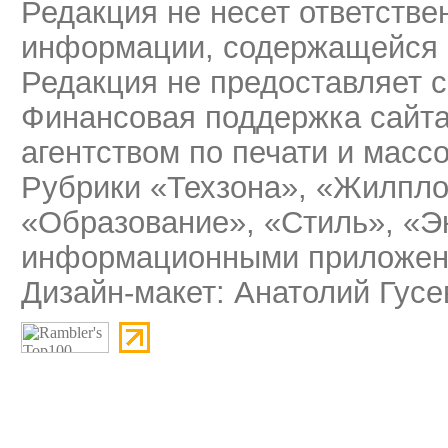
Редакция не несет ответстве
информации, содержащейся 
Редакция не предоставляет 
Финансовая поддержка сайт
агентством по печати и мас
Рубрики «Техзона», «Жилпло
«Образование», «Стиль», «Э
информационными приложени
Дизайн-макет: Анатолий Гусе