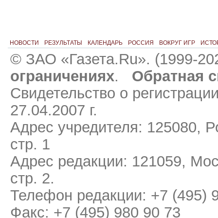
НОВОСТИ
РЕЗУЛЬТАТЫ
КАЛЕНДАРЬ
РОССИЯ
ВОКРУГ ИГР
ИСТО
© ЗАО «Газета.Ru». (1999-20
ограничениях
.
Обратная с
Свидетельство о регистраци
27.04.2007 г.
Адрес учредителя: 125080, Ро
стр. 1
Адрес редакции: 121059, Мос
стр. 2.
Телефон редакции: +7 (495) 
Факс: +7 (495) 980 90 73