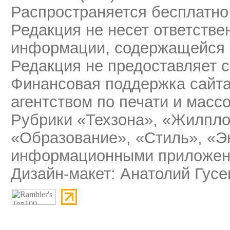
Распространяется бесплатно
Редакция не несет ответстве
информации, содержащейся 
Редакция не предоставляет 
Финансовая поддержка сайт
агентством по печати и мас
Рубрики «Техзона», «Жилпло
«Образование», «Стиль», «Э
информационными приложени
Дизайн-макет: Анатолий Гусе