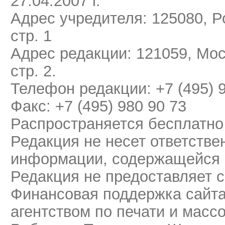
27.04.2007 г.
Адрес учредителя: 125080, Ро
стр. 1
Адрес редакции: 121059, Мос
стр. 2.
Телефон редакции: +7 (495) 
Факс: +7 (495) 980 90 73
Распространяется бесплатно
Редакция не несет ответстве
информации, содержащейся 
Редакция не предоставляет 
Финансовая поддержка сайт
агентством по печати и мас