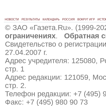
НОВОСТИ
РЕЗУЛЬТАТЫ
КАЛЕНДАРЬ
РОССИЯ
ВОКРУГ ИГР
ИСТО
© ЗАО «Газета.Ru». (1999-20
ограничениях
.
Обратная с
Свидетельство о регистраци
27.04.2007 г.
Адрес учредителя: 125080, Ро
стр. 1
Адрес редакции: 121059, Мос
стр. 2.
Телефон редакции: +7 (495) 
Факс: +7 (495) 980 90 73