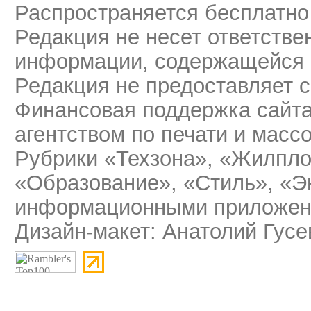
Распространяется бесплатно
Редакция не несет ответстве
информации, содержащейся 
Редакция не предоставляет 
Финансовая поддержка сайт
агентством по печати и мас
Рубрики «Техзона», «Жилпло
«Образование», «Стиль», «Э
информационными приложени
Дизайн-макет: Анатолий Гусе