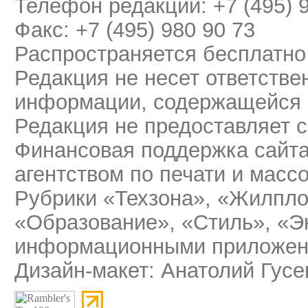
Телефон редакции: +7 (495) 
Факс: +7 (495) 980 90 73
Распространяется бесплатно
Редакция не несет ответстве
информации, содержащейся 
Редакция не предоставляет 
Финансовая поддержка сайт
агентством по печати и мас
Рубрики «Техзона», «Жилпло
«Образование», «Стиль», «Э
информационными приложени
Дизайн-макет: Анатолий Гусе