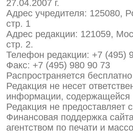
27.04.2007 г.
Адрес учредителя: 125080, Ро
стр. 1
Адрес редакции: 121059, Мос
стр. 2.
Телефон редакции: +7 (495) 
Факс: +7 (495) 980 90 73
Распространяется бесплатно
Редакция не несет ответстве
информации, содержащейся 
Редакция не предоставляет 
Финансовая поддержка сайт
агентством по печати и мас