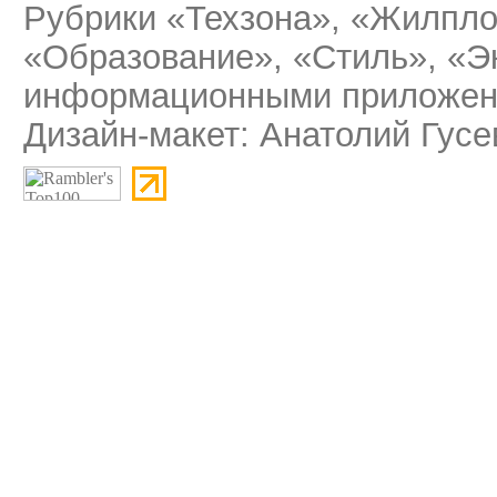
Рубрики «Техзона», «Жилпло
«Образование», «Стиль», «Э
информационными приложени
Дизайн-макет: Анатолий Гусе