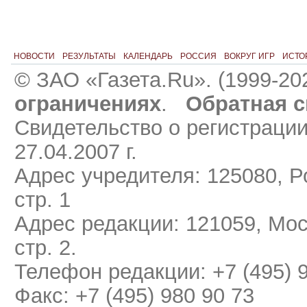
НОВОСТИ
РЕЗУЛЬТАТЫ
КАЛЕНДАРЬ
РОССИЯ
ВОКРУГ ИГР
ИСТО
© ЗАО «Газета.Ru». (1999-20
ограничениях
.
Обратная с
Свидетельство о регистраци
27.04.2007 г.
Адрес учредителя: 125080, Ро
стр. 1
Адрес редакции: 121059, Мос
стр. 2.
Телефон редакции: +7 (495) 
Факс: +7 (495) 980 90 73