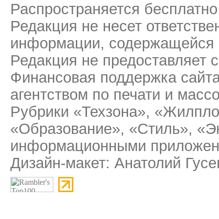
Распространяется бесплатно
Редакция не несет ответстве
информации, содержащейся 
Редакция не предоставляет 
Финансовая поддержка сайт
агентством по печати и мас
Рубрики «Техзона», «Жилпло
«Образование», «Стиль», «Э
информационными приложени
Дизайн-макет: Анатолий Гусе