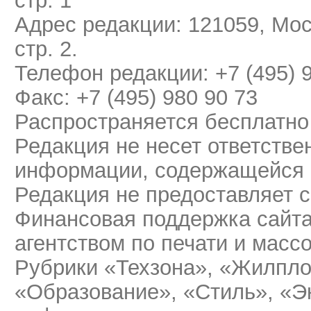
Адрес редакции: 121059, Мос
стр. 2.
Телефон редакции: +7 (495) 
Факс: +7 (495) 980 90 73
Распространяется бесплатно
Редакция не несет ответстве
информации, содержащейся 
Редакция не предоставляет 
Финансовая поддержка сайт
агентством по печати и мас
Рубрики «Техзона», «Жилпло
«Образование», «Стиль», «Э