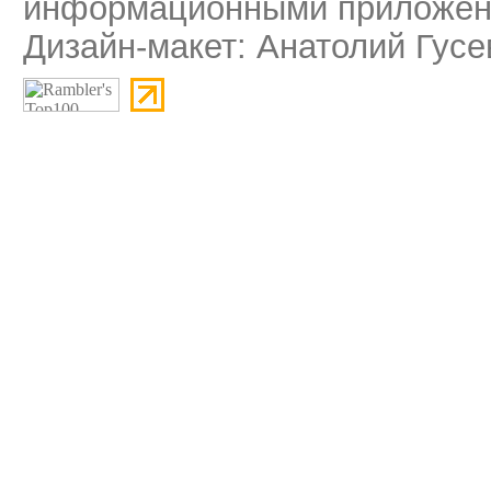
информационными приложени
Дизайн-макет: Анатолий Гусе