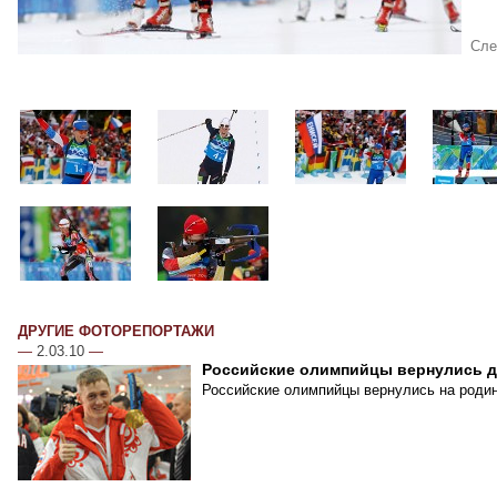
Сле
ДРУГИЕ ФОТОРЕПОРТАЖИ
—
2.03.10
—
Российские олимпийцы вернулись 
Российские олимпийцы вернулись на родин