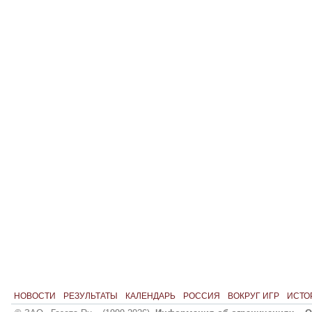
НОВОСТИ
РЕЗУЛЬТАТЫ
КАЛЕНДАРЬ
РОССИЯ
ВОКРУГ ИГР
ИСТО