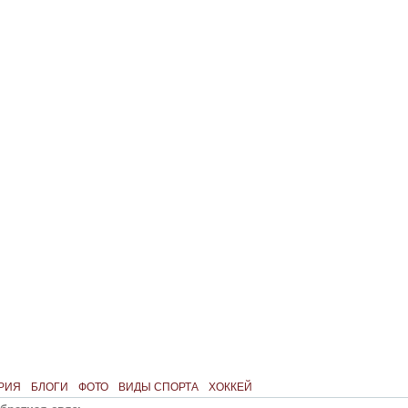
РИЯ
БЛОГИ
ФОТО
ВИДЫ СПОРТА
ХОККЕЙ