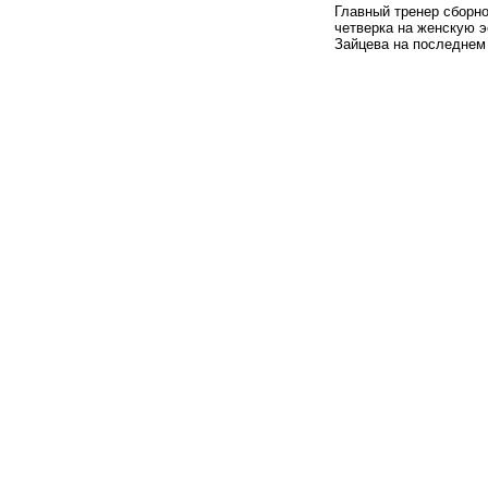
Главный тренер сборн
четверка на женскую 
Зайцева на последнем