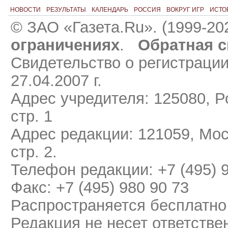
НОВОСТИ
РЕЗУЛЬТАТЫ
КАЛЕНДАРЬ
РОССИЯ
ВОКРУГ ИГР
ИСТО
© ЗАО «Газета.Ru». (1999-20
ограничениях
.
Обратная с
Свидетельство о регистраци
27.04.2007 г.
Адрес учредителя: 125080, Ро
стр. 1
Адрес редакции: 121059, Мос
стр. 2.
Телефон редакции: +7 (495) 
Факс: +7 (495) 980 90 73
Распространяется бесплатно
Редакция не несет ответстве