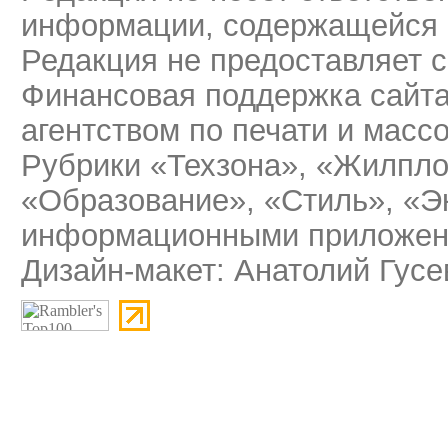
информации, содержащейся 
Редакция не предоставляет 
Финансовая поддержка сайт
агентством по печати и мас
Рубрики «Техзона», «Жилпло
«Образование», «Стиль», «Э
информационными приложени
Дизайн-макет: Анатолий Гусе