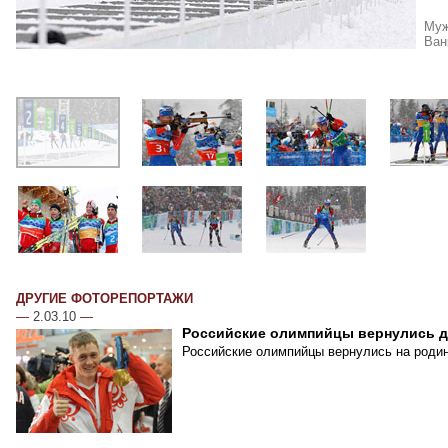
Муж
Ван
ДРУГИЕ ФОТОРЕПОРТАЖИ
—
2.03.10
—
Российские олимпийцы вернулись 
Российские олимпийцы вернулись на родин