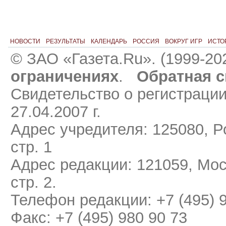
НОВОСТИ
РЕЗУЛЬТАТЫ
КАЛЕНДАРЬ
РОССИЯ
ВОКРУГ ИГР
ИСТО
© ЗАО «Газета.Ru». (1999-20
ограничениях
.
Обратная с
Свидетельство о регистраци
27.04.2007 г.
Адрес учредителя: 125080, Ро
стр. 1
Адрес редакции: 121059, Мос
стр. 2.
Телефон редакции: +7 (495) 
Факс: +7 (495) 980 90 73