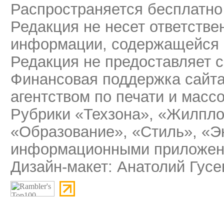
Распространяется бесплатно
Редакция не несет ответстве
информации, содержащейся 
Редакция не предоставляет 
Финансовая поддержка сайт
агентством по печати и мас
Рубрики «Техзона», «Жилпло
«Образование», «Стиль», «Э
информационными приложени
Дизайн-макет: Анатолий Гусе