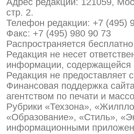
Адрес редакции: 121059, Мос
стр. 2.
Телефон редакции: +7 (495) 
Факс: +7 (495) 980 90 73
Распространяется бесплатно
Редакция не несет ответстве
информации, содержащейся 
Редакция не предоставляет 
Финансовая поддержка сайт
агентством по печати и мас
Рубрики «Техзона», «Жилпло
«Образование», «Стиль», «Э
информационными приложени