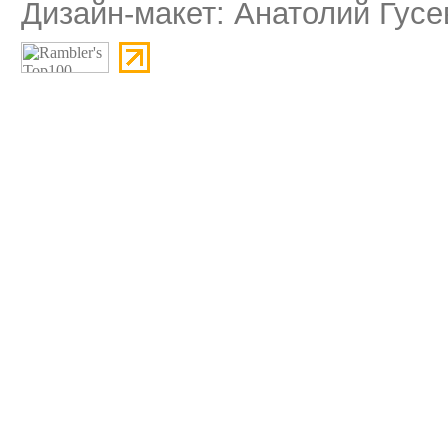
Дизайн-макет: Анатолий Гусе