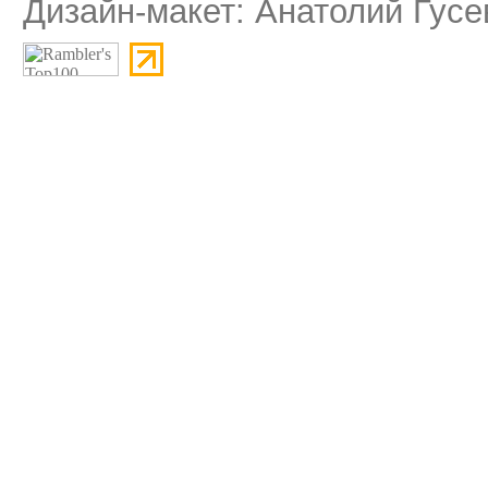
Дизайн-макет: Анатолий Гусе