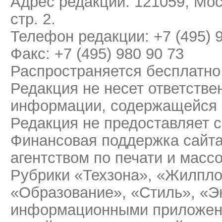
Адрес редакции: 121059, Мос
стр. 2.
Телефон редакции: +7 (495) 
Факс: +7 (495) 980 90 73
Распространяется бесплатно
Редакция не несет ответстве
информации, содержащейся 
Редакция не предоставляет 
Финансовая поддержка сайт
агентством по печати и мас
Рубрики «Техзона», «Жилпло
«Образование», «Стиль», «Э
информационными приложени