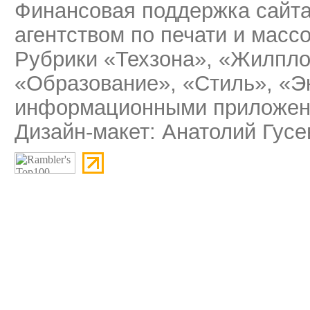
Финансовая поддержка сайт
агентством по печати и мас
Рубрики «Техзона», «Жилпло
«Образование», «Стиль», «Э
информационными приложени
Дизайн-макет: Анатолий Гусе