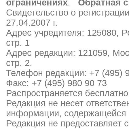
ограничениях
.
Обратная с
Свидетельство о регистраци
27.04.2007 г.
Адрес учредителя: 125080, Ро
стр. 1
Адрес редакции: 121059, Мос
стр. 2.
Телефон редакции: +7 (495) 
Факс: +7 (495) 980 90 73
Распространяется бесплатно
Редакция не несет ответстве
информации, содержащейся 
Редакция не предоставляет 