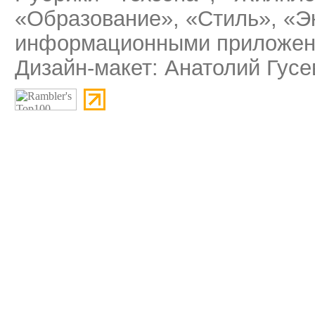
«Образование», «Стиль», «Э
информационными приложени
Дизайн-макет: Анатолий Гусе