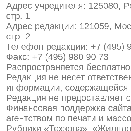
Адрес учредителя: 125080, Ро
стр. 1
Адрес редакции: 121059, Мос
стр. 2.
Телефон редакции: +7 (495) 
Факс: +7 (495) 980 90 73
Распространяется бесплатно
Редакция не несет ответстве
информации, содержащейся 
Редакция не предоставляет 
Финансовая поддержка сайт
агентством по печати и мас
Рубрики «Техзона», «Жилпло