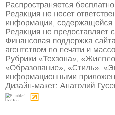
Распространяется бесплатно
Редакция не несет ответстве
информации, содержащейся 
Редакция не предоставляет 
Финансовая поддержка сайт
агентством по печати и мас
Рубрики «Техзона», «Жилпло
«Образование», «Стиль», «Э
информационными приложени
Дизайн-макет: Анатолий Гусе