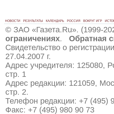
НОВОСТИ
РЕЗУЛЬТАТЫ
КАЛЕНДАРЬ
РОССИЯ
ВОКРУГ ИГР
ИСТО
© ЗАО «Газета.Ru». (1999-20
ограничениях
.
Обратная с
Свидетельство о регистраци
27.04.2007 г.
Адрес учредителя: 125080, Ро
стр. 1
Адрес редакции: 121059, Мос
стр. 2.
Телефон редакции: +7 (495) 
Факс: +7 (495) 980 90 73