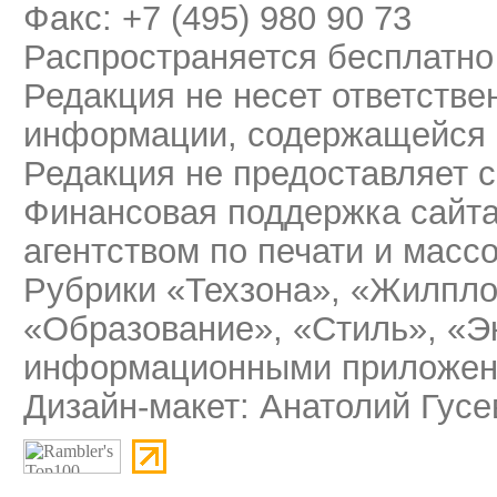
Факс: +7 (495) 980 90 73
Распространяется бесплатно
Редакция не несет ответстве
информации, содержащейся 
Редакция не предоставляет 
Финансовая поддержка сайт
агентством по печати и мас
Рубрики «Техзона», «Жилпло
«Образование», «Стиль», «Э
информационными приложени
Дизайн-макет: Анатолий Гусе