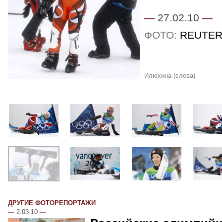
—
27.02.10
—
ФОТО:
REUTER
Илюхина (слева)
ДРУГИЕ ФОТОРЕПОРТАЖИ
—
2.03.10
—