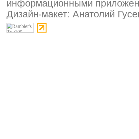
информационными приложени
Дизайн-макет: Анатолий Гусе