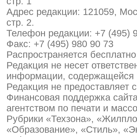
стр. 1
Адрес редакции: 121059, Мос
стр. 2.
Телефон редакции: +7 (495) 
Факс: +7 (495) 980 90 73
Распространяется бесплатно
Редакция не несет ответстве
информации, содержащейся 
Редакция не предоставляет 
Финансовая поддержка сайт
агентством по печати и мас
Рубрики «Техзона», «Жилпло
«Образование», «Стиль», «Э