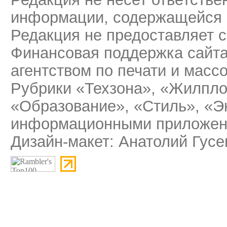
информации, содержащейся 
Редакция не предоставляет 
Финансовая поддержка сайт
агентством по печати и мас
Рубрики «Техзона», «Жилпло
«Образование», «Стиль», «Э
информационными приложени
Дизайн-макет: Анатолий Гусе