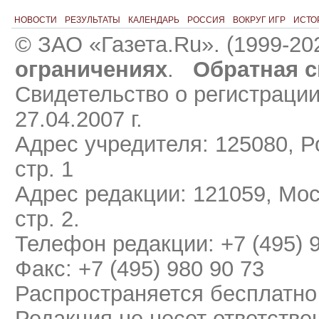
НОВОСТИ
РЕЗУЛЬТАТЫ
КАЛЕНДАРЬ
РОССИЯ
ВОКРУГ ИГР
ИСТО
© ЗАО «Газета.Ru». (1999-20
ограничениях
.
Обратная с
Свидетельство о регистраци
27.04.2007 г.
Адрес учредителя: 125080, Ро
стр. 1
Адрес редакции: 121059, Мос
стр. 2.
Телефон редакции: +7 (495) 
Факс: +7 (495) 980 90 73
Распространяется бесплатно
Редакция не несет ответстве