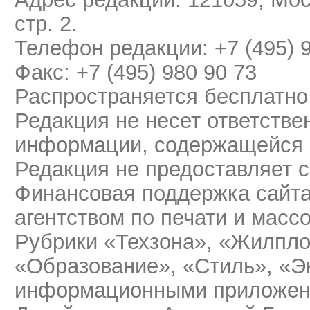
стр. 2.
Телефон редакции: +7 (495) 
Факс: +7 (495) 980 90 73
Распространяется бесплатно
Редакция не несет ответстве
информации, содержащейся 
Редакция не предоставляет 
Финансовая поддержка сайт
агентством по печати и мас
Рубрики «Техзона», «Жилпло
«Образование», «Стиль», «Э
информационными приложени