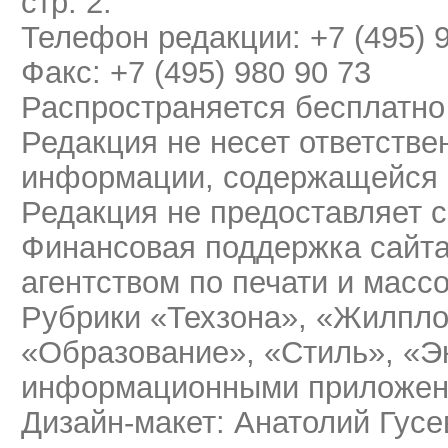
стр. 2.
Телефон редакции: +7 (495) 
Факс: +7 (495) 980 90 73
Распространяется бесплатно
Редакция не несет ответстве
информации, содержащейся 
Редакция не предоставляет 
Финансовая поддержка сайт
агентством по печати и мас
Рубрики «Техзона», «Жилпло
«Образование», «Стиль», «Э
информационными приложени
Дизайн-макет: Анатолий Гусе