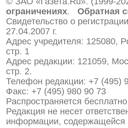
© ЗАО «Газета.Ru». (1999-20
ограничениях
.
Обратная с
Свидетельство о регистраци
27.04.2007 г.
Адрес учредителя: 125080, Ро
стр. 1
Адрес редакции: 121059, Мос
стр. 2.
Телефон редакции: +7 (495) 
Факс: +7 (495) 980 90 73
Распространяется бесплатно
Редакция не несет ответстве
информации, содержащейся 