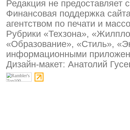
Редакция не предоставляет 
Финансовая поддержка сайт
агентством по печати и мас
Рубрики «Техзона», «Жилпло
«Образование», «Стиль», «Э
информационными приложени
Дизайн-макет: Анатолий Гусе