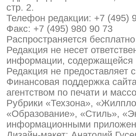
стр. 2.
Телефон редакции: +7 (495) 
Факс: +7 (495) 980 90 73
Распространяется бесплатно
Редакция не несет ответстве
информации, содержащейся 
Редакция не предоставляет 
Финансовая поддержка сайт
агентством по печати и мас
Рубрики «Техзона», «Жилпло
«Образование», «Стиль», «Э
информационными приложени
Дизайн-макет: Анатолий Гусе