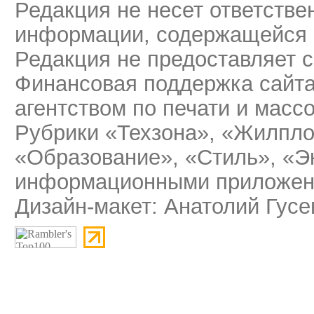
Редакция не несет ответстве
информации, содержащейся 
Редакция не предоставляет 
Финансовая поддержка сайт
агентством по печати и мас
Рубрики «Техзона», «Жилпло
«Образование», «Стиль», «Э
информационными приложени
Дизайн-макет: Анатолий Гусе