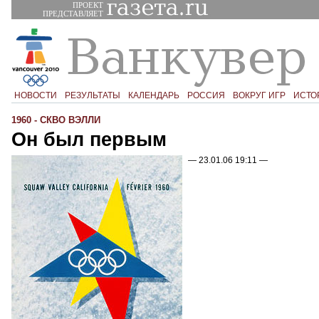
ПРОЕКТ
ПРЕДСТАВЛЯЕТ
НОВОСТИ
РЕЗУЛЬТАТЫ
КАЛЕНДАРЬ
РОССИЯ
ВОКРУГ ИГР
ИСТО
1960 - СКВО ВЭЛЛИ
Он был первым
— 23.01.06 19:11 —