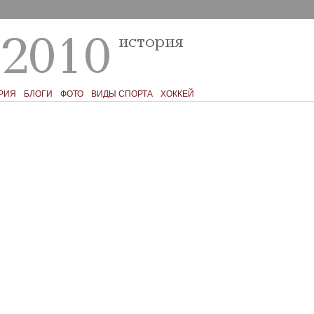
РИЯ
БЛОГИ
ФОТО
ВИДЫ СПОРТА
ХОККЕЙ