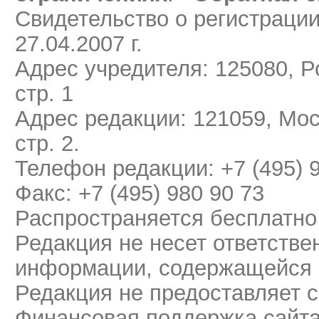
Свидетельство о регистраци
27.04.2007 г.
Адрес учредителя: 125080, Ро
стр. 1
Адрес редакции: 121059, Мос
стр. 2.
Телефон редакции: +7 (495) 
Факс: +7 (495) 980 90 73
Распространяется бесплатно
Редакция не несет ответстве
информации, содержащейся 
Редакция не предоставляет 
Финансовая поддержка сайт