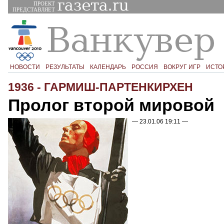
ПРОЕКТ
ПРЕДСТАВЛЯЕТ
НОВОСТИ
РЕЗУЛЬТАТЫ
КАЛЕНДАРЬ
РОССИЯ
ВОКРУГ ИГР
ИСТО
1936 - ГАРМИШ-ПАРТЕНКИРХЕН
Пролог второй мировой
— 23.01.06 19:11 —