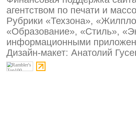
агентством по печати и мас
Рубрики «Техзона», «Жилпло
«Образование», «Стиль», «Э
информационными приложени
Дизайн-макет: Анатолий Гусе